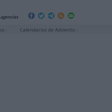
 agencias
os
Calendarios de Adviento