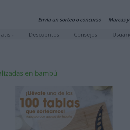
Envía un sorteo o concurso
Marcas y
atis
Descuentos
Consejos
Usuari
ealizadas en bambú