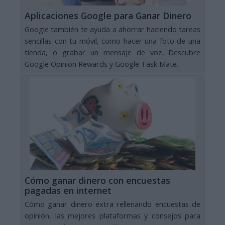
Aplicaciones Google para Ganar Dinero
Google también te ayuda a ahorrar haciendo tareas
sencillas con tu móvil, como hacer una foto de una
tienda, o grabar un mensaje de voz. Descubre
Google Opinion Rewards y Google Task Mate.
Cómo ganar dinero con encuestas
pagadas en internet
Cómo ganar dinero extra rellenando encuestas de
opinión, las mejores plataformas y consejos para