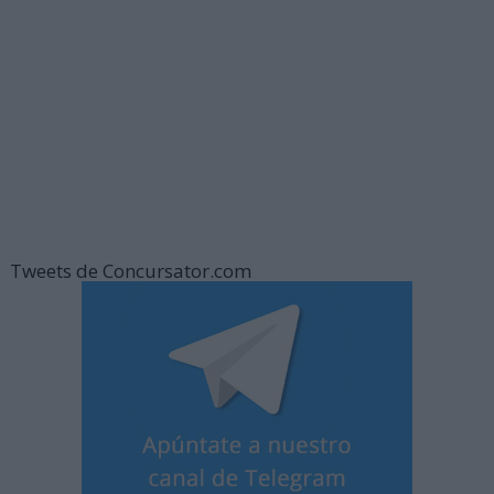
Tweets de Concursator.com