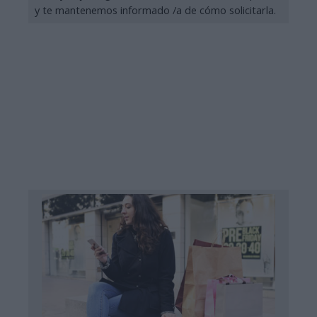
y te mantenemos informado /a de cómo solicitarla.