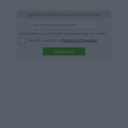
¿quieres recibir concursos y sorteos?
Para activar tu suscripción te enviaremos un correo
He leído y acepto la
Política de Privacidad