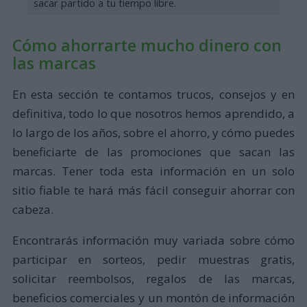
sacar partido a tu tiempo libre.
Cómo ahorrarte mucho dinero con
las marcas
En esta sección te contamos trucos, consejos y en
definitiva, todo lo que nosotros hemos aprendido, a
lo largo de los años, sobre el ahorro, y cómo puedes
beneficiarte de las promociones que sacan las
marcas. Tener toda esta información en un solo
sitio fiable te hará más fácil conseguir ahorrar con
cabeza.
Encontrarás información muy variada sobre cómo
participar en sorteos, pedir muestras gratis,
solicitar reembolsos, regalos de las marcas,
beneficios comerciales y un montón de información