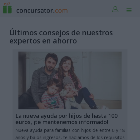
Últimos consejos de nuestros
expertos en ahorro
La nueva ayuda por hijos de hasta 100
euros, ¡te mantenemos informado!
Nueva ayuda para familias con hijos de entre 0 y 18
años y bajos ingresos, te hablamos de los requisitos