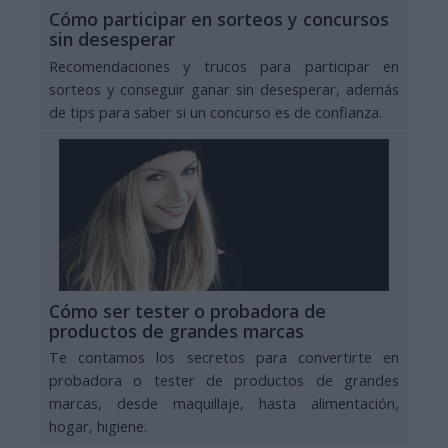
Cómo participar en sorteos y concursos
sin desesperar
Recomendaciones y trucos para participar en
sorteos y conseguir ganar sin desesperar, además
de tips para saber si un concurso es de confianza.
Cómo ser tester o probadora de
productos de grandes marcas
Te contamos los secretos para convertirte en
probadora o tester de productos de grandes
marcas, desde maquillaje, hasta alimentación,
hogar, higiene.