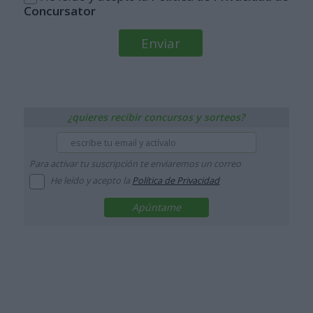
Concursator
¿quieres recibir concursos y sorteos?
Para activar tu suscripción te enviaremos un correo
He leído y acepto la
Política de Privacidad