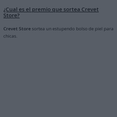
¿Cual es el premio que sortea Crevet
Store?
Crevet Store
sortea un estupendo bolso de piel para
chicas.