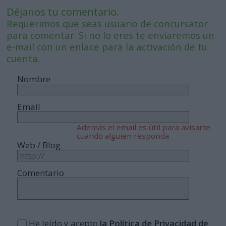
Déjanos tu comentario.
Requerimos que seas usuario de concursator
para comentar. Si no lo eres te enviaremos un
e-mail con un enlace para la activación de tu
cuenta.
Nombre
Email
Además el email es útil para avisarte
cuando alguien responda
Web / Blog
Comentario
He leído y acepto
la Política de Privacidad de