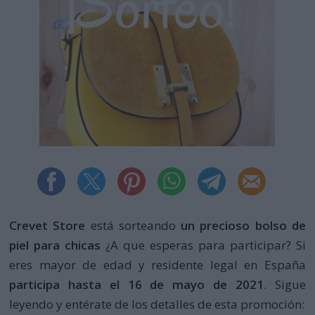
Crevet Store
está sorteando
un precioso bolso de
piel para chicas
¿A que esperas para participar? Si
eres mayor de edad y residente legal en España
participa hasta el 16 de mayo de 2021
. Sigue
leyendo y entérate de los detalles de esta promoción: