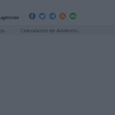
 agencias
os
Calendarios de Adviento