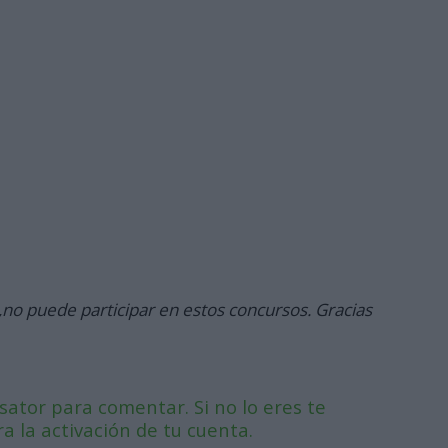
no puede participar en estos concursos. Gracias
ator para comentar. Si no lo eres te
 la activación de tu cuenta.