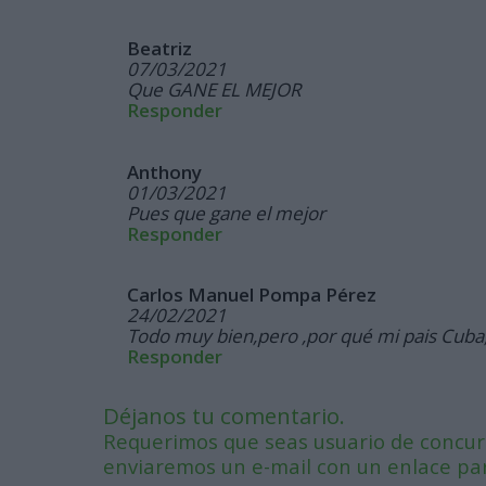
Beatriz
07/03/2021
Que GANE EL MEJOR
Responder
Anthony
01/03/2021
Pues que gane el mejor
Responder
Carlos Manuel Pompa Pérez
24/02/2021
Todo muy bien,pero ,por qué mi pais Cuba,
Responder
Déjanos tu comentario.
Requerimos que seas usuario de concurs
enviaremos un e-mail con un enlace para