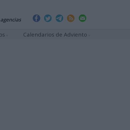
 agencias
os
Calendarios de Adviento