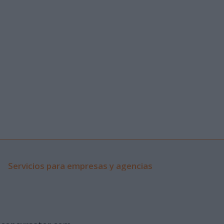
Servicios para empresas y agencias