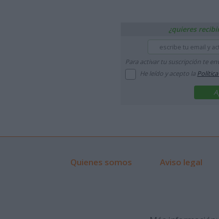
¿quieres recibi
Para activar tu suscripción te e
He leído y acepto la
Polític
Quienes somos
Aviso legal