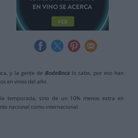
ca, y la gente de
BodeBoca
lo sabe, por eso han
os en vinos del año.
e la temporada, sino de un 10% menos extra en
nto nacional como internacional.