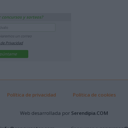
r concursos y sorteos?
nviaremos un correo
a de Privacidad
Política de privacidad
Política de cookies
Web desarrollada por
Serendipia.COM