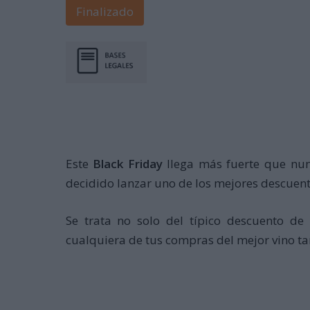
Finalizado
Este
Black Friday
llega más fuerte que nun
decidido lanzar uno de los mejores descuent
Se trata no solo del típico descuento d
cualquiera de tus compras del mejor vino ta