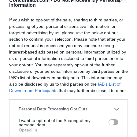
Concursator.com -
Do Not Process My Personal
Information
Hemos retomado
nuestro canal de Telegram
.
If you wish to opt-out of the sale, sharing to third parties, or
No te lo pierdas porque aquí avisaremos de los
processing of your personal or sensitive information for
ganadores de los concursos que las marcas nos
targeted advertising by us, please use the below opt-out
vayan comunicando, y de las novedades en
section to confirm your selection. Please note that after your
sorteos y muestras gratis.
opt-out request is processed you may continue seeing
interest-based ads based on personal information utilized by
us or personal information disclosed to third parties prior to
your opt-out. You may separately opt-out of the further
disclosure of your personal information by third parties on the
IAB’s list of downstream participants. This information may
also be disclosed by us to third parties on the
IAB’s List of
Downstream Participants
that may further disclose it to other
third parties.
Personal Data Processing Opt Outs
I want to opt-out of the Sharing of my
personal data.
Opted In