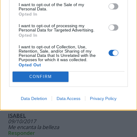
I want to opt-out of the Sale of my
Personal Data.
Opted In
I want to opt-out of processing my
Personal Data for Targeted Advertising.
Opted In
I want to opt-out of Collection, Use,
Retention, Sale, and/or Sharing of my
Personal Data that Is Unrelated with the
Purposes for which it was collected.
Opted Out
CONFIRM
Comentarios
Data Deletion
Data Access
Privacy Policy
ISABEL
09/10/2017
Me encanta la belleza
Responder