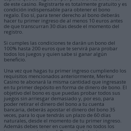
de este casino. Registrarte es totalmente gratuito y es
condición indispensable para obtener el bono
regalo. Eso sí, para tener derecho al bono deberás
hacer tu primer ingreso de al menos 10 euros antes
de que transcurran 30 días desde el momento del
registro.
Si cumples las condiciones te darán un bono del
100% hasta 200 euros que te servirá para probar
todos los juegos y quien sabe si ganar algún
beneficio.
Una vez que hagas tu primer ingreso cumpliendo los
requisitos mencionados anteriormente, Merkur
Casino te abonará la misma cantidad que ingresaste
en tu primer depósito en forma de dinero de bono. El
objetivo del bono es que puedas probar todos sus
juegos sin arriesgar demasiado y, por eso, para
poder retirar el dinero del bono a tu cuenta
bancaria, deberás apostar el dinero del bono 35
veces, para lo que tendrás un plazo de 60 días
naturales, desde el momento de tu primer ingreso.
Además debes tener en cuenta que no todos los