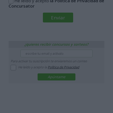
He leído y acepto
la Política de Privacidad de
Concursator
¿quieres recibir concursos y sorteos?
Para activar tu suscripción te enviaremos un correo
He leído y acepto la
Política de Privacidad