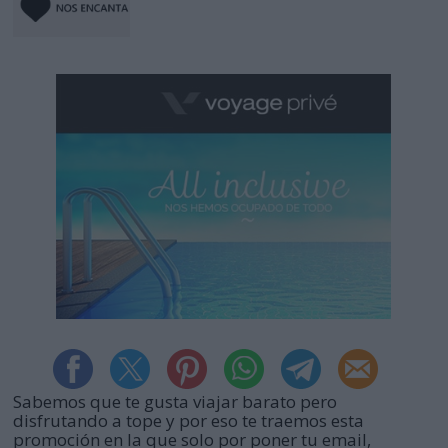
Sabemos que te gusta viajar barato pero
disfrutando a tope y por eso te traemos esta
promoción en la que solo por poner tu email,