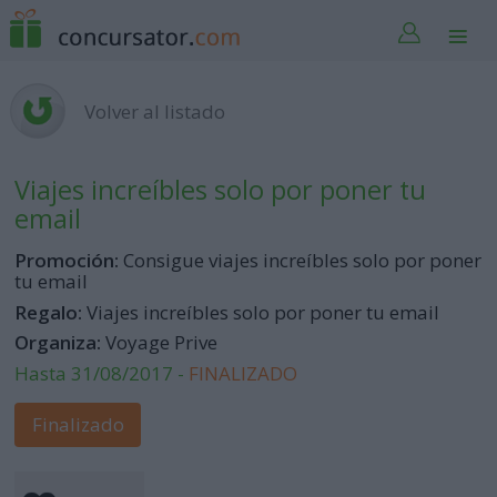
Volver al listado
Viajes increíbles solo por poner tu
email
Promoción:
Consigue viajes increíbles solo por poner
tu email
Regalo:
Viajes increíbles solo por poner tu email
Organiza:
Voyage Prive
Hasta 31/08/2017 -
FINALIZADO
Finalizado