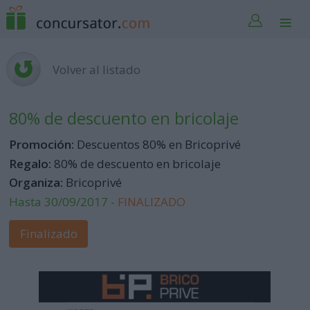
Volver al listado
80% de descuento en bricolaje
Promoción:
Descuentos 80% en Bricoprivé
Regalo:
80% de descuento en bricolaje
Organiza:
Bricoprivé
Hasta 30/09/2017 -
FINALIZADO
Finalizado