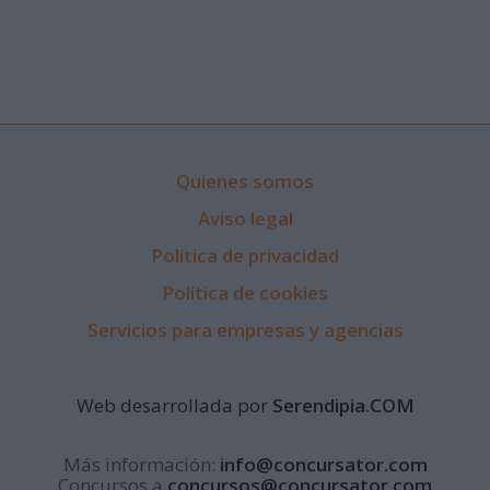
Quienes somos
Aviso legal
Política de privacidad
Política de cookies
Servicios para empresas y agencias
Web desarrollada por
Serendipia.COM
Más información:
info@concursator.com
Concursos a
concursos@concursator.com