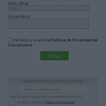
Web / Blog
Comentario
He leído y acepto
la Política de Privacidad de
Concursator
¿quieres recibir concursos y sorteos?
Para activar tu suscripción te enviaremos un correo
He leído y acepto la
Política de Privacidad