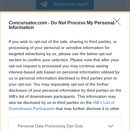
Concursator.com -
Do Not Process My Personal
Information
If you wish to opt-out of the sale, sharing to third parties, or
processing of your personal or sensitive information for
targeted advertising by us, please use the below opt-out
section to confirm your selection. Please note that after your
opt-out request is processed you may continue seeing
interest-based ads based on personal information utilized by
us or personal information disclosed to third parties prior to
your opt-out. You may separately opt-out of the further
disclosure of your personal information by third parties on the
IAB’s list of downstream participants. This information may
also be disclosed by us to third parties on the
IAB’s List of
Downstream Participants
that may further disclose it to other
third parties.
Personal Data Processing Opt Outs