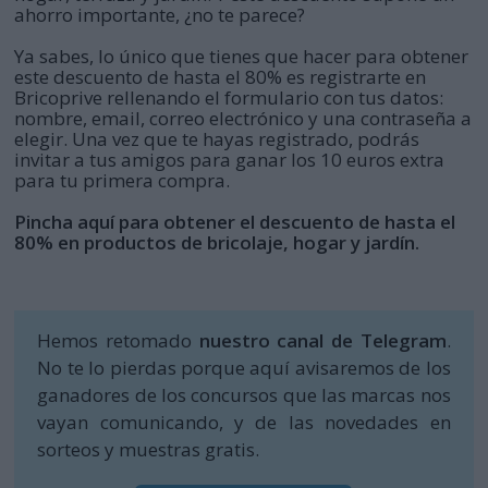
ahorro importante, ¿no te parece?
Ya sabes, lo único que tienes que hacer para obtener
este descuento de hasta el 80% es registrarte en
Bricoprive rellenando el formulario con tus datos:
nombre, email, correo electrónico y una contraseña a
elegir. Una vez que te hayas registrado, podrás
invitar a tus amigos para ganar los 10 euros extra
para tu primera compra.
Pincha aquí para obtener el descuento de hasta el
80% en productos de bricolaje, hogar y jardín.
Hemos retomado
nuestro canal de Telegram
.
No te lo pierdas porque aquí avisaremos de los
ganadores de los concursos que las marcas nos
vayan comunicando, y de las novedades en
sorteos y muestras gratis.