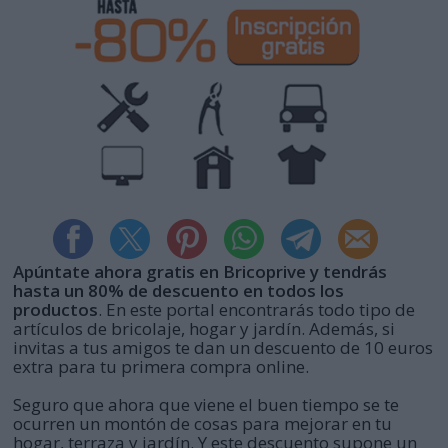
Apúntate ahora gratis en Bricoprive y tendrás
hasta un 80% de descuento en todos los
productos
. En este portal encontrarás todo tipo de
artículos de bricolaje, hogar y jardín. Además, si
invitas a tus amigos te dan un descuento de 10 euros
extra para tu primera compra online.
Seguro que ahora que viene el buen tiempo se te
ocurren un montón de cosas para mejorar en tu
hogar, terraza y jardín. Y este descuento supone un