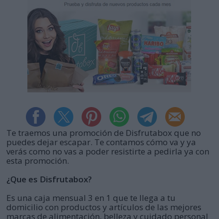
Te traemos una promoción de Disfrutabox que no
puedes dejar escapar. Te contamos cómo va y ya
verás como no vas a poder resistirte a pedirla ya con
esta promoción.
¿Que es Disfrutabox?
Es una caja mensual 3 en 1 que te llega a tu
domicilio con productos y artículos de las mejores
marcas de alimentación, belleza y cuidado personal