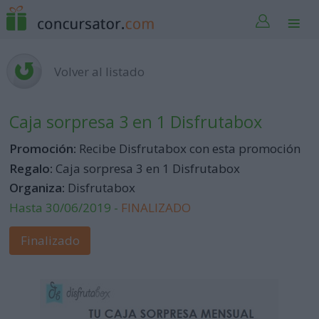
Volver al listado
Caja sorpresa 3 en 1 Disfrutabox
Promoción:
Recibe Disfrutabox con esta promoción
Regalo:
Caja sorpresa 3 en 1 Disfrutabox
Organiza:
Disfrutabox
Hasta 30/06/2019 -
FINALIZADO
Finalizado