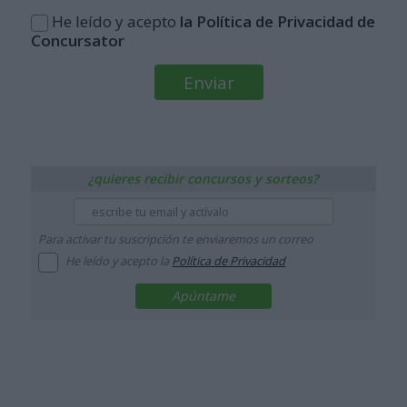
He leído y acepto
la Política de Privacidad de
Concursator
¿quieres recibir concursos y sorteos?
Para activar tu suscripción te enviaremos un correo
He leído y acepto la
Política de Privacidad