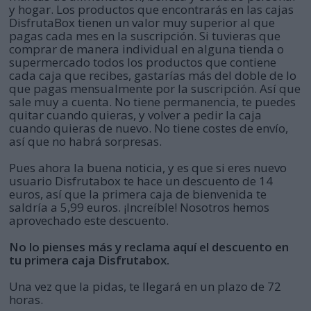
y hogar. Los productos que encontrarás en las cajas
DisfrutaBox tienen un valor muy superior al que
pagas cada mes en la suscripción. Si tuvieras que
comprar de manera individual en alguna tienda o
supermercado todos los productos que contiene
cada caja que recibes, gastarías más del doble de lo
que pagas mensualmente por la suscripción. Así que
sale muy a cuenta. No tiene permanencia, te puedes
quitar cuando quieras, y volver a pedir la caja
cuando quieras de nuevo. No tiene costes de envío,
así que no habrá sorpresas.
Pues ahora la buena noticia, y es que si eres nuevo
usuario Disfrutabox te hace un descuento de 14
euros, así que la primera caja de bienvenida te
saldría a 5,99 euros. ¡Increíble! Nosotros hemos
aprovechado este descuento.
No lo pienses más y reclama aquí el descuento en
tu primera caja Disfrutabox.
Una vez que la pidas, te llegará en un plazo de 72
horas.