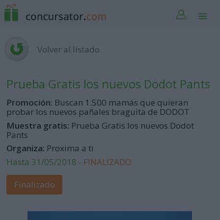
Volver al listado
Prueba Gratis los nuevos Dodot Pants
Promoción:
Buscan 1.500 mamás que quieran
probar los nuevos pañales braguita de DODOT
Muestra gratis:
Prueba Gratis los nuevos Dodot
Pants
Organiza:
Proxima a ti
Hasta 31/05/2018 -
FINALIZADO
Finalizado