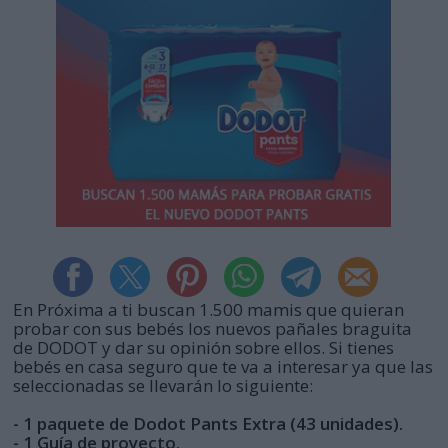
En Próxima a ti buscan 1.500 mamis que quieran
probar con sus bebés los nuevos pañales braguita
de DODOT y dar su opinión sobre ellos. Si tienes
bebés en casa seguro que te va a interesar ya que las
seleccionadas se llevarán lo siguiente:
- 1 paquete de Dodot Pants Extra (43 unidades).
- 1 Guía de proyecto.