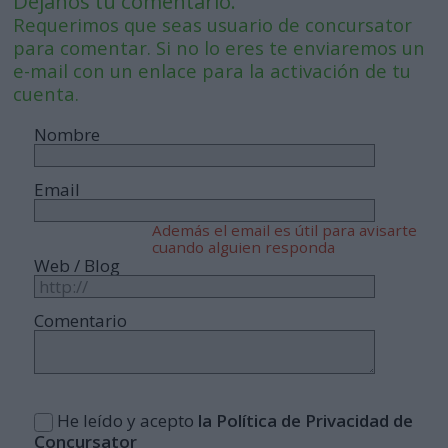
Déjanos tu comentario.
Requerimos que seas usuario de concursator
para comentar. Si no lo eres te enviaremos un
e-mail con un enlace para la activación de tu
cuenta.
Nombre
Email
Además el email es útil para avisarte
cuando alguien responda
Web / Blog
Comentario
He leído y acepto
la Política de Privacidad de
Concursator