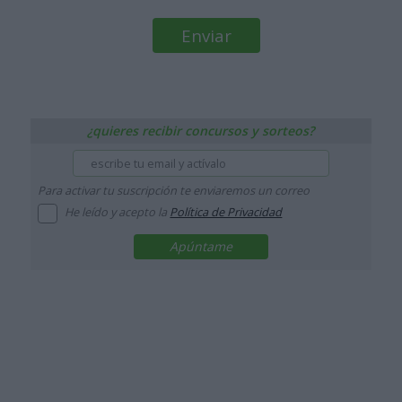
¿quieres recibir concursos y sorteos?
Para activar tu suscripción te enviaremos un correo
He leído y acepto la
Política de Privacidad