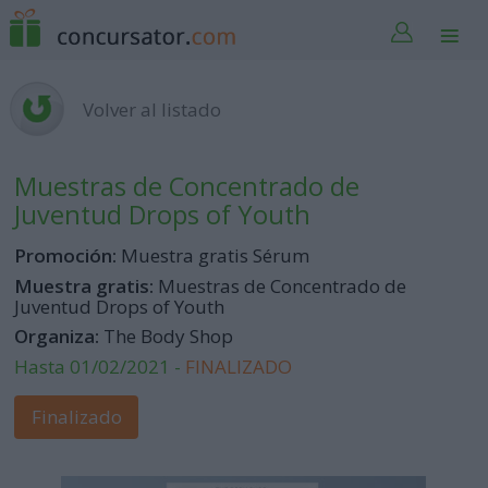
Volver al listado
Muestras de Concentrado de
Juventud Drops of Youth
Promoción:
Muestra gratis Sérum
Muestra gratis:
Muestras de Concentrado de
Juventud Drops of Youth
Organiza:
The Body Shop
Hasta 01/02/2021 -
FINALIZADO
Finalizado