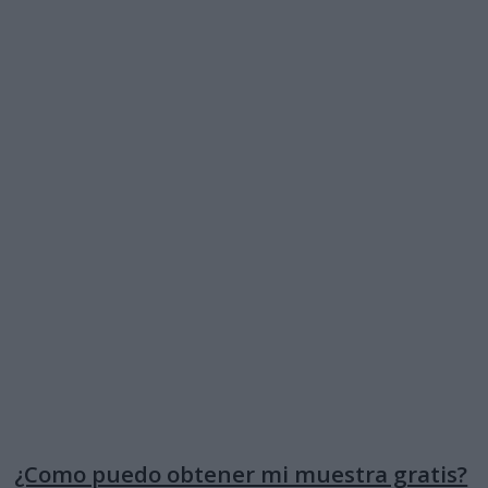
¿Como puedo obtener mi muestra gratis?