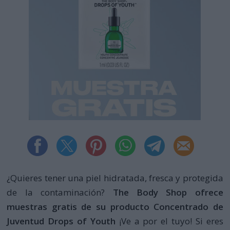
¿Quieres tener una piel hidratada, fresca y protegida
de la contaminación?
The Body Shop ofrece
muestras gratis de su producto Concentrado de
Juventud Drops of Youth
¡Ve a por el tuyo! Si eres