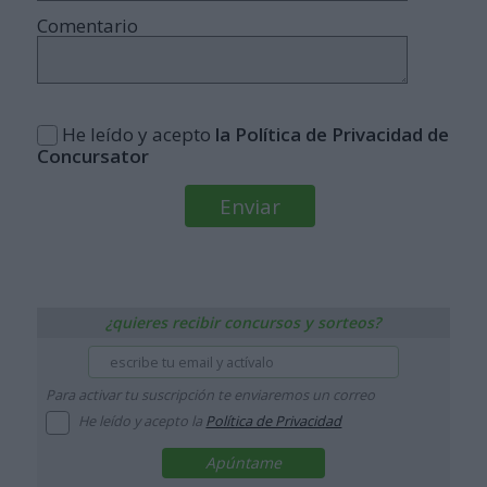
Comentario
He leído y acepto
la Política de Privacidad de
Concursator
¿quieres recibir concursos y sorteos?
Para activar tu suscripción te enviaremos un correo
He leído y acepto la
Política de Privacidad