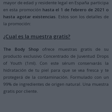
mayor de edad y residente legal en España participa
en esta promoción
hasta el 1 de febrero de 2021 o
hasta agotar existencias
. Estos son los detalles de
la promoción:
¿Cual es la muestra gratis?
The Body Shop
ofrece muestras gratis de su
producto exclusivo Concentrado de Juventud Drops
of Youth (1ml). Con este sérum conservarás la
hidratación de tu piel para que se vea fresca y te
protegerá de la contaminación. Formulado con un
99% de ingredientes de origen natural. Una muestra
gratis por cliente.