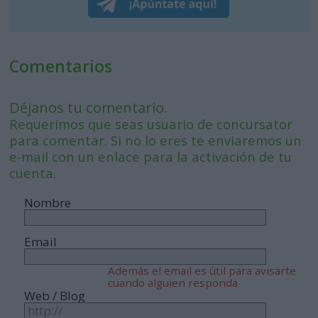
Comentarios
Déjanos tu comentario.
Requerimos que seas usuario de concursator
para comentar. Si no lo eres te enviaremos un
e-mail con un enlace para la activación de tu
cuenta.
Nombre
Email
Además el email es útil para avisarte
cuando alguien responda
Web / Blog