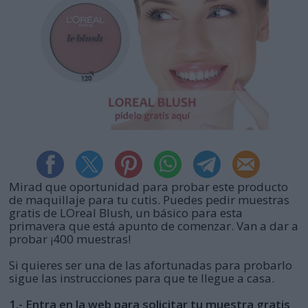
Mirad que oportunidad para probar este producto
de maquillaje para tu cutis. Puedes pedir muestras
gratis de LOreal Blush, un básico para esta
primavera que está apunto de comenzar. Van a dar a
probar ¡400 muestras!
Si quieres ser una de las afortunadas para probarlo
sigue las instrucciones para que te llegue a casa.
1.-
Entra en la web para solicitar tu muestra gratis