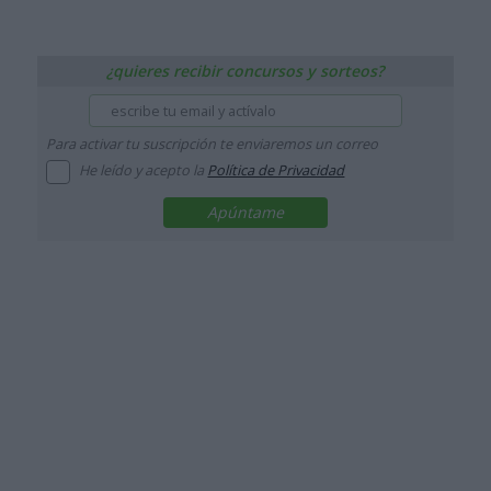
¿quieres recibir concursos y sorteos?
Para activar tu suscripción te enviaremos un correo
He leído y acepto la
Política de Privacidad