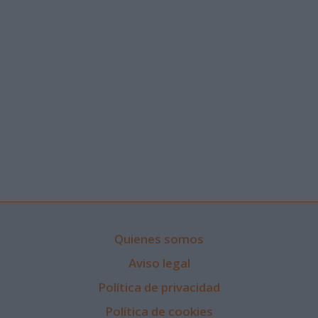
Quienes somos
Aviso legal
Política de privacidad
Política de cookies