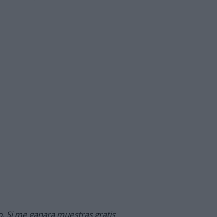
o. Si me ganara muestras gratis