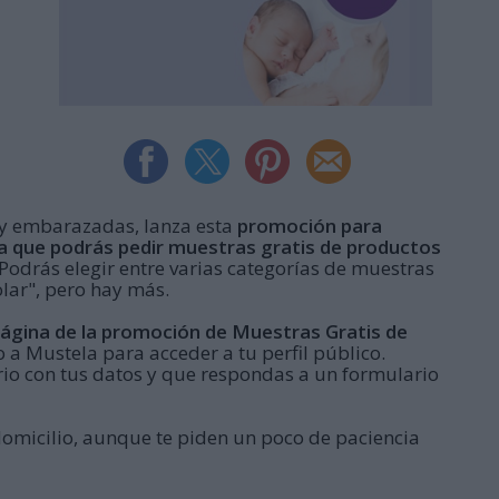
 y embarazadas, lanza esta
promoción para
la que podrás pedir muestras gratis de productos
Podrás elegir entre varias categorías de muestras
lar", pero hay más.
página de la promoción de Muestras Gratis de
o a Mustela para acceder a tu perfil público.
io con tus datos y que respondas a un formulario
domicilio, aunque te piden un poco de paciencia