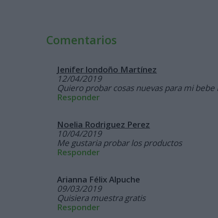
Comentarios
Jenifer londoño Martínez
12/04/2019
Quiero probar cosas nuevas para mi bebe
Responder
Noelia Rodriguez Perez
10/04/2019
Me gustaria probar los productos
Responder
Arianna Félix Alpuche
09/03/2019
Quisiera muestra gratis
Responder