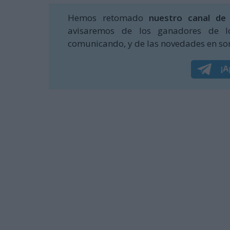
Hemos retomado
nuestro canal de
avisaremos de los ganadores de l
comunicando, y de las novedades en sor