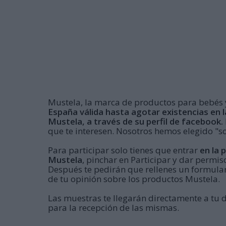
Mustela, la marca de productos para bebés
España válida hasta agotar existencias en 
Mustela, a través de su perfil de facebook.
que te interesen. Nosotros hemos elegido "so
Para participar solo tienes que entrar
en la 
Mustela
, pinchar en Participar y dar permis
Después te pedirán que rellenes un formular
de tu opinión sobre los productos Mustela.
Las muestras te llegarán directamente a tu 
para la recepción de las mismas.