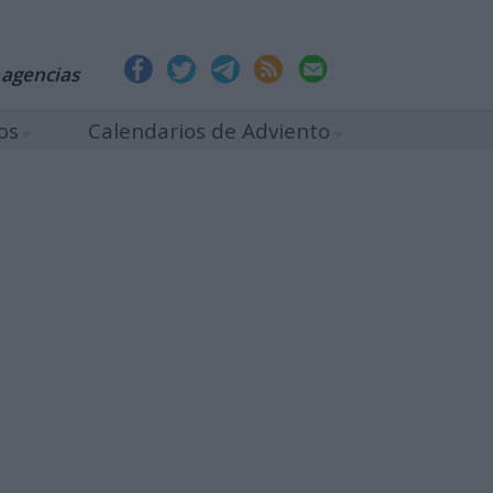
 agencias
os
Calendarios de Adviento