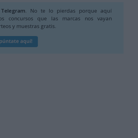
 Telegram
. No te lo pierdas porque aquí
os concursos que las marcas nos vayan
teos y muestras gratis.