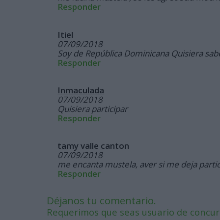
Responder
Itiel
07/09/2018
Soy de República Dominicana Quisiera sab
Responder
Inmaculada
07/09/2018
Quisiera participar
Responder
tamy valle canton
07/09/2018
me encanta mustela, aver si me deja partic
Responder
Déjanos tu comentario.
Requerimos que seas usuario de concurs