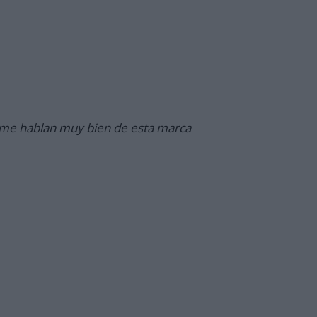
 me hablan muy bien de esta marca