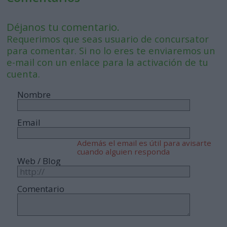
Déjanos tu comentario.
Requerimos que seas usuario de concursator
para comentar. Si no lo eres te enviaremos un
e-mail con un enlace para la activación de tu
cuenta.
Nombre
Email
Además el email es útil para avisarte
cuando alguien responda
Web / Blog
Comentario