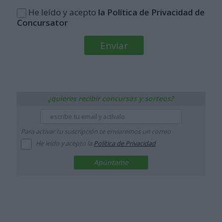
He leído y acepto
la Política de Privacidad de
Concursator
¿quieres recibir concursos y sorteos?
Para activar tu suscripción te enviaremos un correo
He leído y acepto la
Política de Privacidad