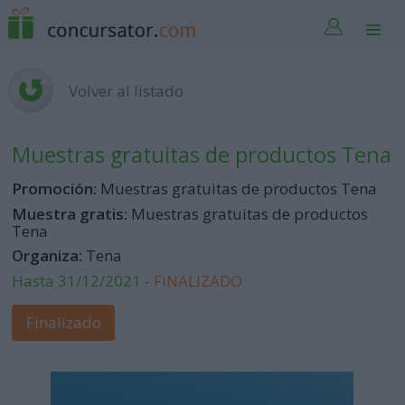
Volver al listado
Muestras gratuitas de productos Tena
Promoción:
Muestras gratuitas de productos Tena
Muestra gratis:
Muestras gratuitas de productos
Tena
Organiza:
Tena
Hasta 31/12/2021 -
FINALIZADO
Finalizado