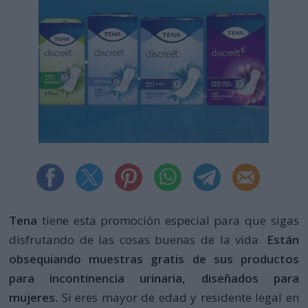
Tena
tiene esta promoción especial para que sigas
disfrutando de las cosas buenas de la vida.
Están
obsequiando muestras gratis de sus productos
para incontinencia urinaria, diseñados para
mujeres.
Si eres mayor de edad y residente legal en