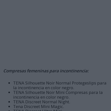
Compresas femeninas para incontinencia:
TENA Silhouette Noir Normal Protegeslips para
la incontinencia en color negro.
TENA Silhouette Noir Mini Compresas para la
incontinencia en color negro.
TENA Discreet Normal Night.
Tena Discreet Mini Magic.