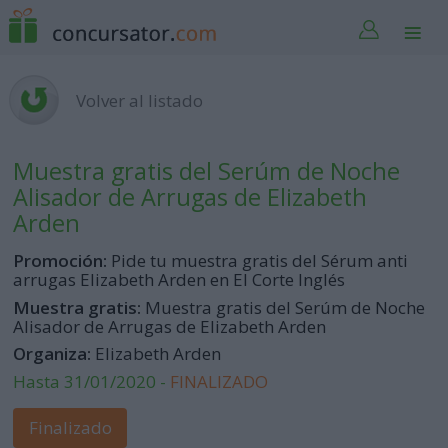
Volver al listado
Muestra gratis del Serúm de Noche
Alisador de Arrugas de Elizabeth
Arden
Promoción:
Pide tu muestra gratis del Sérum anti
arrugas Elizabeth Arden en El Corte Inglés
Muestra gratis:
Muestra gratis del Serúm de Noche
Alisador de Arrugas de Elizabeth Arden
Organiza:
Elizabeth Arden
Hasta 31/01/2020 -
FINALIZADO
Finalizado