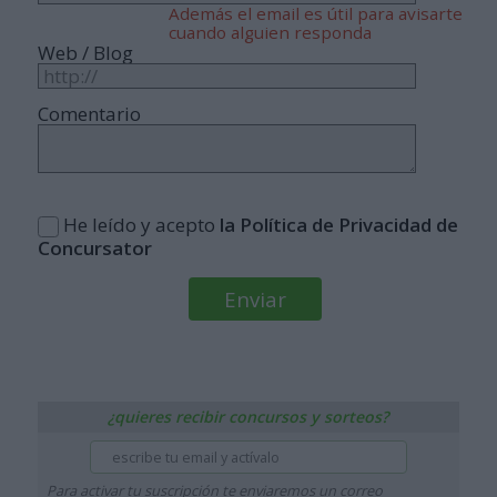
Además el email es útil para avisarte
cuando alguien responda
Web / Blog
Comentario
He leído y acepto
la Política de Privacidad de
Concursator
¿quieres recibir concursos y sorteos?
Para activar tu suscripción te enviaremos un correo