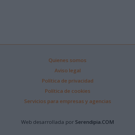
Quienes somos
Aviso legal
Política de privacidad
Política de cookies
Servicios para empresas y agencias
Web desarrollada por
Serendipia.COM