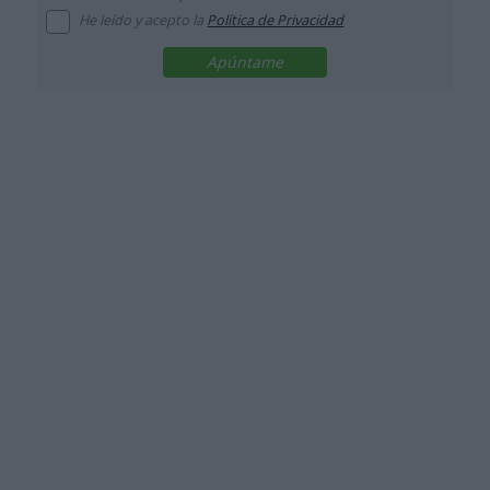
He leído y acepto la
Política de Privacidad