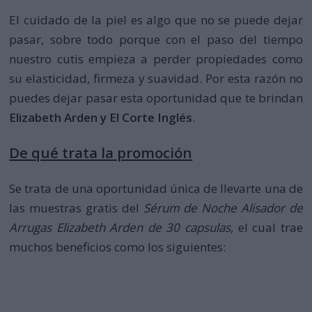
El cuidado de la piel es algo que no se puede dejar
pasar, sobre todo porque con el paso del tiempo
nuestro cutis empieza a perder propiedades como
su elasticidad, firmeza y suavidad. Por esta razón no
puedes dejar pasar esta oportunidad que te brindan
Elizabeth Arden y El Corte Inglés
.
De qué trata la promoción
Se trata de una oportunidad única de llevarte una de
las muestras gratis del
Sérum de Noche Alisador de
Arrugas Elizabeth Arden de 30 capsulas
, el cual trae
muchos beneficios como los siguientes: