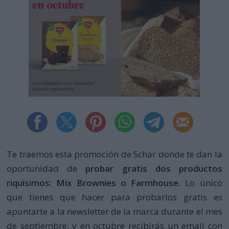
Te traemos esta promoción de Schar donde te dan la
oportunidad de
probar gratis dos productos
riquísimos: Mix Brownies o Farmhouse
.
Lo único
que tienes que hacer para probarlos gratis es
apuntarte a la newsletter de la marca durante el mes
de septiembre, y en octubre recibirás un email con