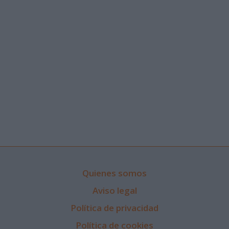
Quienes somos
Aviso legal
Política de privacidad
Política de cookies