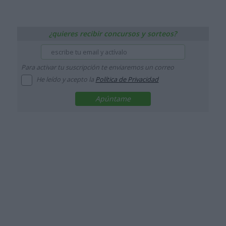
¿quieres recibir concursos y sorteos?
Para activar tu suscripción te enviaremos un correo
He leído y acepto la
Política de Privacidad