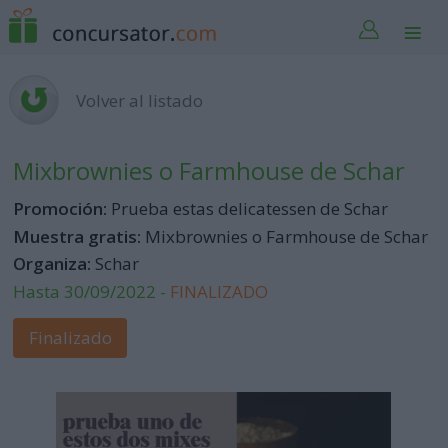
Volver al listado
Mixbrownies o Farmhouse de Schar
Promoción:
Prueba estas delicatessen de Schar
Muestra gratis:
Mixbrownies o Farmhouse de Schar
Organiza:
Schar
Hasta 30/09/2022 -
FINALIZADO
Finalizado