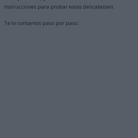
instrucciones para probar estas delicatessen.
Te lo contamos paso por paso: