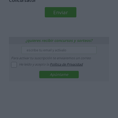
Concursator
¿quieres recibir concursos y sorteos?
Para activar tu suscripción te enviaremos un correo
He leído y acepto la
Política de Privacidad