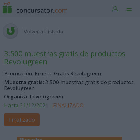
Volver al listado
3.500 muestras gratis de productos
Revolugreen
Promoción:
Prueba Gratis Revolugreen
Muestra gratis:
3.500 muestras gratis de productos
Revolugreen
Organiza:
Revolugreeen
Hasta 31/12/2021 -
FINALIZADO
Finalizado