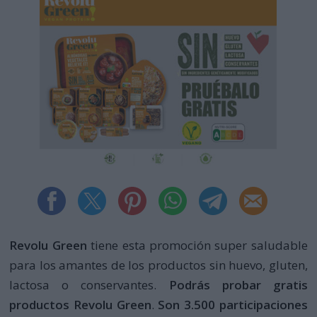
Revolu Green
tiene esta promoción super saludable
para los amantes de los productos sin huevo, gluten,
lactosa o conservantes.
Podrás probar gratis
productos Revolu Green
.
Son 3.500 participaciones