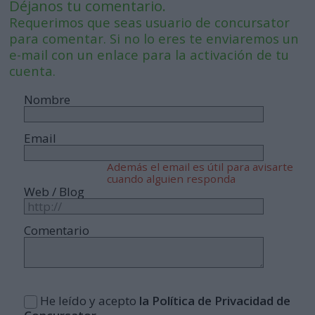
Déjanos tu comentario.
Requerimos que seas usuario de concursator
para comentar. Si no lo eres te enviaremos un
e-mail con un enlace para la activación de tu
cuenta.
Nombre
Email
Además el email es útil para avisarte
cuando alguien responda
Web / Blog
Comentario
He leído y acepto
la Política de Privacidad de