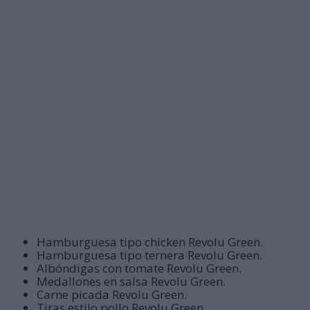
Hamburguesa tipo chicken Revolu Green.
Hamburguesa tipo ternera Revolu Green.
Albóndigas con tomate Revolu Green.
Medallones en salsa Revolu Green.
Carne picada Revolu Green.
Tiras estilo pollo Revolu Green.