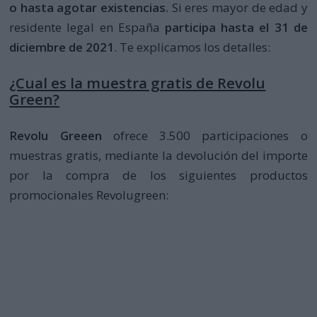
o hasta agotar existencias.
Si eres mayor de edad y
residente legal en España
participa hasta el 31 de
diciembre de 2021
. Te explicamos los detalles:
¿Cual es la muestra gratis de Revolu
Green?
Revolu Greeen
ofrece 3.500 participaciones o
muestras gratis, mediante la devolución del importe
por la compra de los siguientes productos
promocionales Revolugreen: