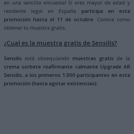
en una sencilla encuesta! Si eres mayor de edad y
residente legal en España
participa en esta
promoción hasta el 11 de octubre
. Conoce como
obtener tu muestra gratis.
¿Cual es la muestra gratis de Sensilis?
Sensilis
está obsequiando
muestras gratis
de la
crema sorbete reafirmante calmante Upgrade AR
Sensilis
,
a los primeros 1.000 participantes en esta
promoción (hasta agotar existencias):