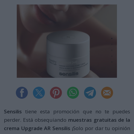
Sensilis
tiene esta promoción que no te puedes
perder. Está obsequiando
muestras gratuitas de la
crema Upgrade AR Sensilis
¡Solo por dar tu opinión