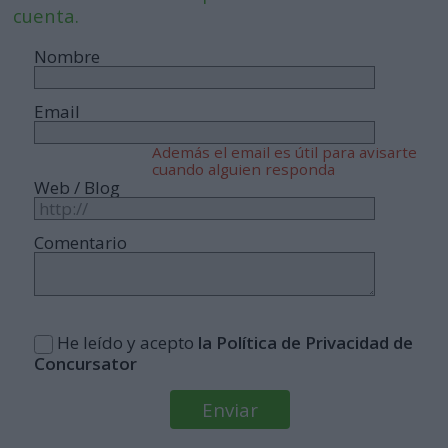
cuenta.
Nombre
Email
Además el email es útil para avisarte
cuando alguien responda
Web / Blog
Comentario
He leído y acepto
la Política de Privacidad de
Concursator