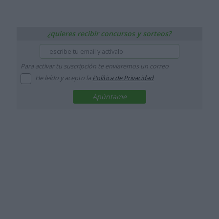
¿quieres recibir concursos y sorteos?
Para activar tu suscripción te enviaremos un correo
He leído y acepto la
Política de Privacidad