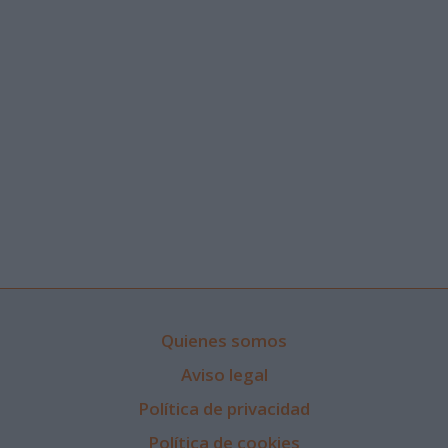
Quienes somos
Aviso legal
Política de privacidad
Política de cookies