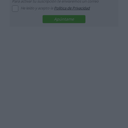
Para activar tu suscripción te enviaremos un correo
He leído y acepto la
Política de Privacidad