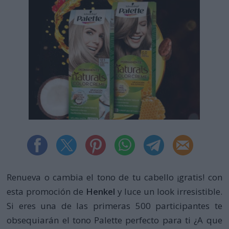
Renueva o cambia el tono de tu cabello ¡gratis! con
esta promoción de
Henkel
y luce un look irresistible.
Si eres una de las primeras 500 participantes te
obsequiarán el tono Palette perfecto para ti ¿A que