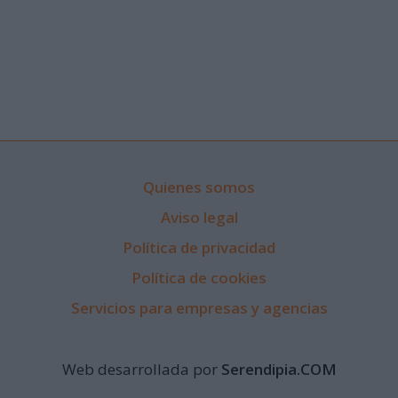
Quienes somos
Aviso legal
Política de privacidad
Política de cookies
Servicios para empresas y agencias
Web desarrollada por
Serendipia.COM