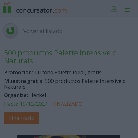
Volver al listado
500 productos Palette Intensive o
Naturals
Promoción:
Tu tono Palette ideal, gratis
Muestra gratis:
500 productos Palette Intensive o
Naturals
Organiza:
Henkel
Hasta 15/12/2021 -
FINALIZADO
Finalizado