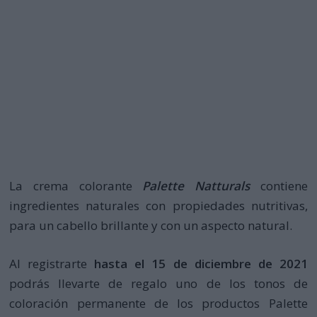
La crema colorante
Palette Natturals
contiene
ingredientes naturales con propiedades nutritivas,
para un cabello brillante y con un aspecto natural.
Al registrarte
hasta el 15 de diciembre de 2021
podrás llevarte de regalo uno de los tonos de
coloración permanente de los productos Palette