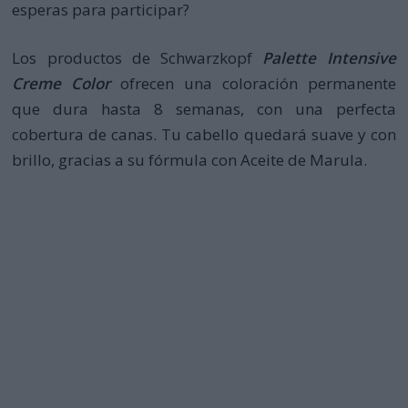
esperas para participar?
Los productos de Schwarzkopf
Palette Intensive
Creme Color
ofrecen una coloración permanente
que dura hasta 8 semanas, con una perfecta
cobertura de canas. Tu cabello quedará suave y con
brillo, gracias a su fórmula con Aceite de Marula.