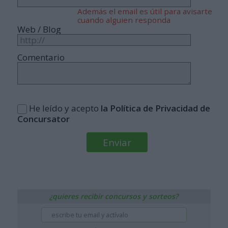
Además el email es útil para avisarte
cuando alguien responda
Web / Blog
Comentario
He leído y acepto
la Política de Privacidad de
Concursator
¿quieres recibir concursos y sorteos?